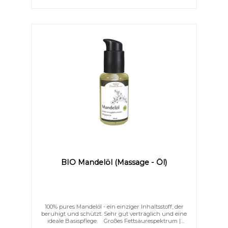
BIO Mandelöl (Massage - Öl)
100% pures Mandelöl - ein einziger Inhaltsstoff, der
beruhigt und schützt. Sehr gut verträglich und eine
ideale Basispflege. Großes Fettsäurespektrum |