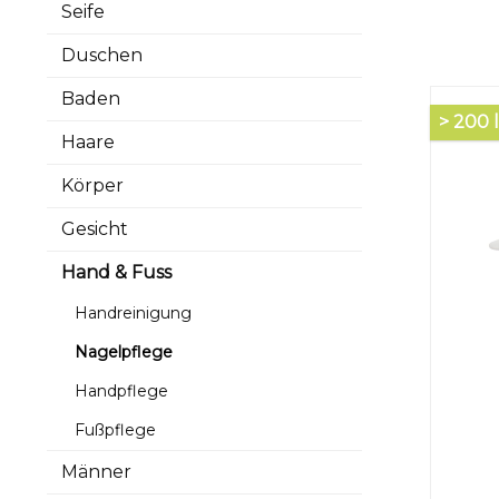
Seife
Duschen
Baden
> 200 
Haare
Körper
Gesicht
Hand & Fuss
Handreinigung
Nagelpflege
Handpflege
Fußpflege
Männer