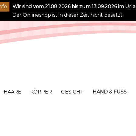
nfo
Wir sind vom 21.08.2026 bis zum 13.09.2026 im Urla
Der Onlineshop ist in dieser Zeit nicht besetzt.
HAARE
KÖRPER
GESICHT
HAND & FUSS