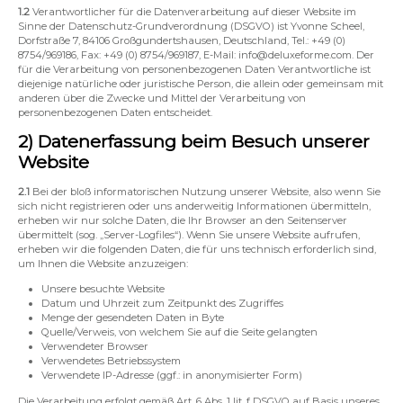
1.2
Verantwortlicher für die Datenverarbeitung auf dieser Website im
Sinne der Datenschutz-Grundverordnung (DSGVO) ist Yvonne Scheel,
Dorfstraße 7, 84106 Großgundertshausen, Deutschland, Tel.: +49 (0)
8754/969186, Fax: +49 (0) 8754/969187, E-Mail: info@deluxeforme.com. Der
für die Verarbeitung von personenbezogenen Daten Verantwortliche ist
diejenige natürliche oder juristische Person, die allein oder gemeinsam mit
anderen über die Zwecke und Mittel der Verarbeitung von
personenbezogenen Daten entscheidet.
2) Datenerfassung beim Besuch unserer
Website
2.1
Bei der bloß informatorischen Nutzung unserer Website, also wenn Sie
sich nicht registrieren oder uns anderweitig Informationen übermitteln,
erheben wir nur solche Daten, die Ihr Browser an den Seitenserver
übermittelt (sog. „Server-Logfiles“). Wenn Sie unsere Website aufrufen,
erheben wir die folgenden Daten, die für uns technisch erforderlich sind,
um Ihnen die Website anzuzeigen:
Unsere besuchte Website
Datum und Uhrzeit zum Zeitpunkt des Zugriffes
Menge der gesendeten Daten in Byte
Quelle/Verweis, von welchem Sie auf die Seite gelangten
Verwendeter Browser
Verwendetes Betriebssystem
Verwendete IP-Adresse (ggf.: in anonymisierter Form)
Die Verarbeitung erfolgt gemäß Art. 6 Abs. 1 lit. f DSGVO auf Basis unseres