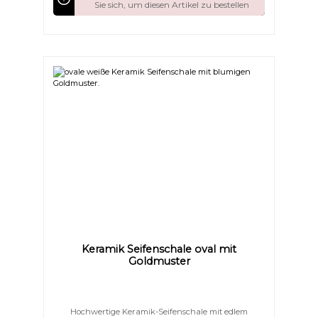
Sie sich, um diesen Artikel zu bestellen
Keramik Seifenschale oval mit
Goldmuster
Hochwertige Keramik-Seifenschale mit edlem