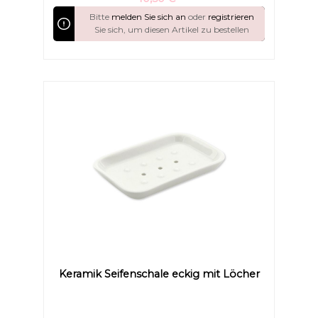
Bitte
melden Sie sich an
oder
registrieren
Sie sich, um diesen Artikel zu bestellen
Farben invertieren
Monochrom
Keramik Seifenschale eckig mit Löcher