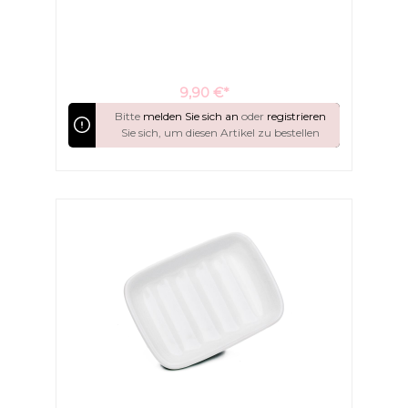
Sie hiermit Ihr Bad.
9,90 €*
Bitte
melden Sie sich an
oder
registrieren
Sie sich, um diesen Artikel zu bestellen