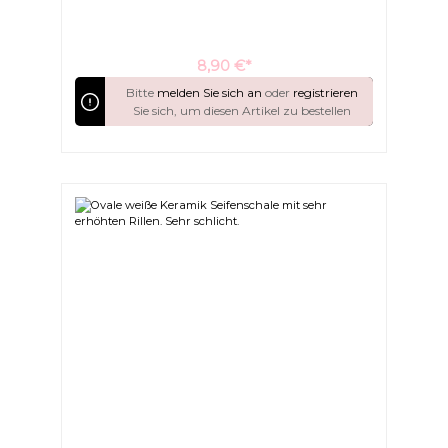
8,90 €*
Bitte
melden Sie sich an
oder
registrieren
Sie sich, um diesen Artikel zu bestellen