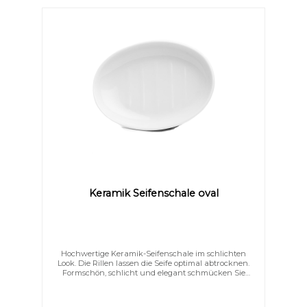
Niedrige Sättigung
Hohe Sättigung
Keramik Seifenschale oval
Hochwertige Keramik-Seifenschale im schlichten
Look. Die Rillen lassen die Seife optimal abtrocknen.
Formschön, schlicht und elegant schmücken Sie
hiermit Ihr Bad.