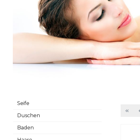
Seife
Duschen
Baden
Haare