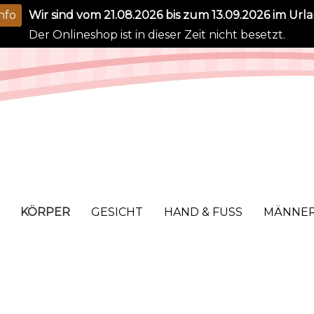
nfo
Wir sind vom 21.08.2026 bis zum 13.09.2026 im Urla
Der Onlineshop ist in dieser Zeit nicht besetzt.
KÖRPER
GESICHT
HAND & FUSS
MÄNNE