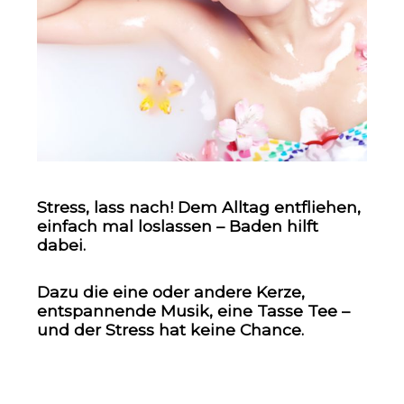
Stress, lass nach! Dem Alltag entfliehen,
einfach mal loslassen – Baden hilft
dabei.
Dazu die eine oder andere Kerze,
entspannende Musik, eine Tasse Tee –
und der Stress hat keine Chance.