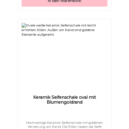
In den Warenkorb
Keramik Seifenschale oval mit
Blumengoldrand
Hochwertige Keramik-Seifenschale mit goldenen
Verzierung am Rand. Die Rillen lassen die Seife