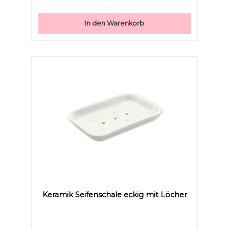
In den Warenkorb
Keramik Seifenschale eckig mit Löcher