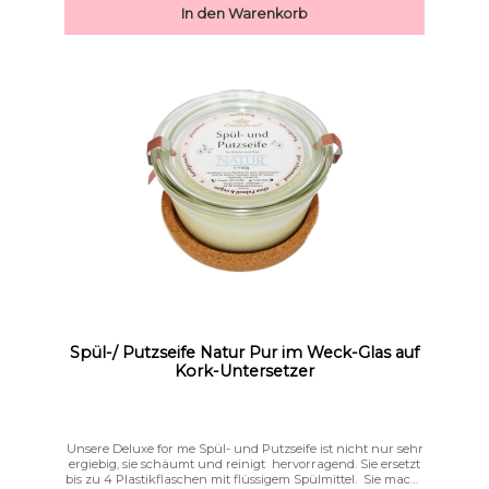
In den Warenkorb
Spül-/ Putzseife Natur Pur im Weck-Glas auf
Kork-Untersetzer
Unsere Deluxe for me Spül- und Putzseife ist nicht nur sehr
ergiebig, sie schäumt und reinigt hervorragend. Sie ersetzt
bis zu 4 Plastikflaschen mit flüssigem Spülmittel. Sie macht