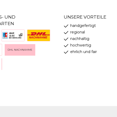
S- UND
UNSERE VORTEILE
ARTEN
handgefertigt
regional
nachhaltig
hochwertig
DHL NACHNAHME
ehrlich und fair