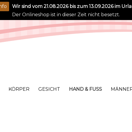
nfo
Wir sind vom 21.08.2026 bis zum 13.09.2026 im Urla
Der Onlineshop ist in dieser Zeit nicht besetzt.
KÖRPER
GESICHT
HAND & FUSS
MÄNNE