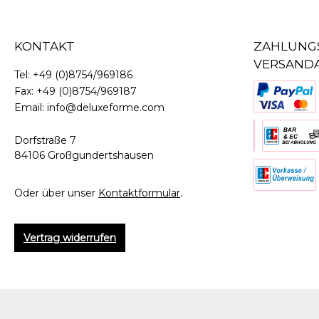
KONTAKT
ZAHLUNG
VERSAND
Tel:
+49 (0)8754/969186
Fax:
+49 (0)8754/969187
Email:
info@deluxeforme.com
Dorfstraße 7
84106 Großgundertshausen
Oder über unser
Kontaktformular
.
Vertrag widerrufen