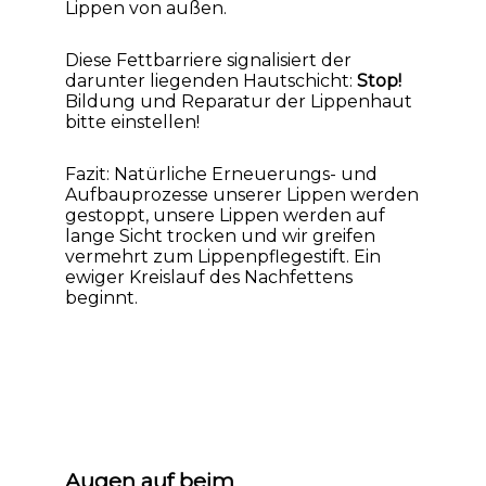
Lippen von außen.
Diese Fettbarriere signalisiert der
darunter liegenden Hautschicht:
Stop!
Bildung und Reparatur der Lippenhaut
bitte einstellen!
Fazit: Natürliche Erneuerungs- und
Aufbauprozesse unserer Lippen werden
gestoppt, unsere Lippen werden auf
lange Sicht trocken und wir greifen
vermehrt zum Lippenpflegestift. Ein
ewiger Kreislauf des Nachfettens
beginnt.
Augen auf beim