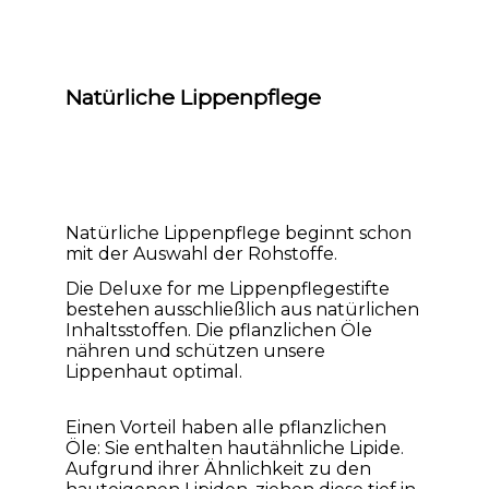
Natürliche Lippenpflege
Natürliche Lippenpflege beginnt schon
mit der Auswahl der Rohstoffe.
Die Deluxe for me Lippenpflegestifte
bestehen ausschließlich aus natürlichen
Inhaltsstoffen. Die pflanzlichen Öle
nähren und schützen unsere
Lippenhaut optimal.
Einen Vorteil haben alle pflanzlichen
Öle: Sie enthalten hautähnliche Lipide.
Aufgrund ihrer Ähnlichkeit zu den