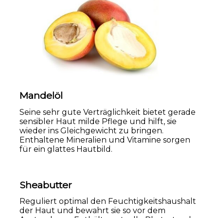
Text vergrößern
Hochkontrastmodus
Mandelöl
Seine sehr gute Verträglichkeit bietet gerade
sensibler Haut milde Pflege und hilft, sie
wieder ins Gleichgewicht zu bringen.
Enthaltene Mineralien und Vitamine sorgen
für ein glattes Hautbild.
Sheabutter
Reguliert optimal den Feuchtigkeitshaushalt
der Haut und bewahrt sie so vor dem