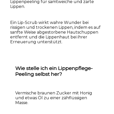
Lippenpeeling für samtweiche und zarte
Lippen.
Ein Lip-Scrub wirkt wahre Wunder bei
rissigen und trockenen Lippen, indem es auf
sanfte Weise abgestorbene Hautschuppen
entfernt und die Lippenhaut bei ihrer
Erneuerung unterstützt.
Wie stelle ich ein Lippenpflege-
Peeling selbst her?
Vermische braunen Zucker mit Honig
und etwas Öl zu einer zähflüssigen
Masse.