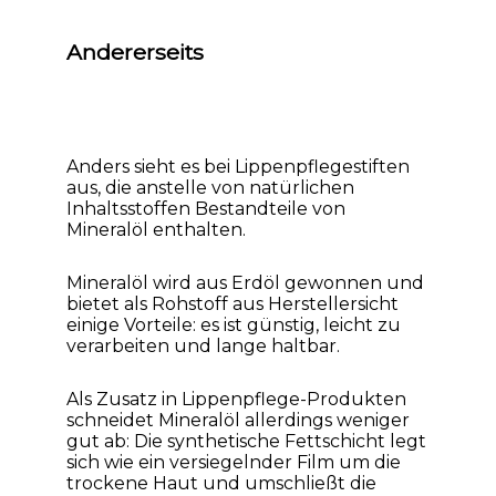
Andererseits
Farben invertieren
Monochrom
Anders sieht es bei Lippenpflegestiften
aus, die anstelle von natürlichen
Inhaltsstoffen Bestandteile von
Mineralöl enthalten.
Mineralöl wird aus Erdöl gewonnen und
bietet als Rohstoff aus Herstellersicht
einige Vorteile: es ist günstig, leicht zu
verarbeiten und lange haltbar.
Als Zusatz in Lippenpflege-Produkten
schneidet Mineralöl allerdings weniger
gut ab: Die synthetische Fettschicht legt
sich wie ein versiegelnder Film um die
trockene Haut und umschließt die