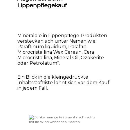
Lippenpflegekauf
Mineralöle in Lippenpflege-Produkten
verstecken sich unter Namen wie:
Paraffinum liquidum, Paraffin,
Microcristallina Wax Ceresin, Cera
Microcristallina, Mineral Oil, Ozokerite
oder Petrolatum*.
Ein Blick in die kleingedruckte
Inhaltsstoffliste lohnt sich vor dem Kauf
in jedem Fall.