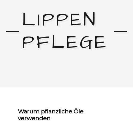
LIPPEN
PFLEGE
Warum pflanzliche Öle
verwenden