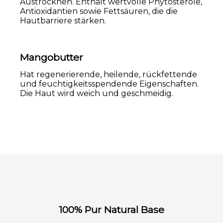
Austrocknen. Enthält wertvolle Phytosterole,
Antioxidantien sowie Fettsäuren, die die
Hautbarriere stärken.
Mangobutter
Hat regenerierende, heilende, rückfettende
und feuchtigkeitsspendende Eigenschaften.
Die Haut wird weich und geschmeidig.
100% Pur Natural Base