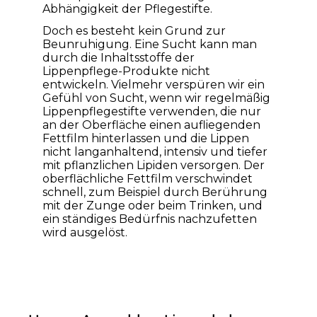
Abhängigkeit der Pflegestifte.
Links unterstreichen
Gut lesbare Schrift
Doch es besteht kein Grund zur
Beunruhigung. Eine Sucht kann man
durch die Inhaltsstoffe der
Lippenpflege-Produkte nicht
entwickeln. Vielmehr verspüren wir ein
Gefühl von Sucht, wenn wir regelmäßig
Lippenpflegestifte verwenden, die nur
an der Oberfläche einen aufliegenden
Fettfilm hinterlassen und die Lippen
nicht langanhaltend, intensiv und tiefer
mit pflanzlichen Lipiden versorgen. Der
oberflächliche Fettfilm verschwindet
schnell, zum Beispiel durch Berührung
mit der Zunge oder beim Trinken, und
ein ständiges Bedürfnis nachzufetten
wird ausgelöst.