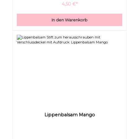
4,50 €*
In den Warenkorb
Lippenbalsam Mango