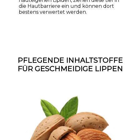
hauteigenen Lipiden, ziehen diese tief in
die Hautbarriere ein und können dort
bestens verwertet werden.
PFLEGENDE INHALTSTOFFE
FÜR GESCHMEIDIGE LIPPEN