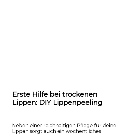
Niedrige Sättigung
Hohe Sättigung
Erste Hilfe bei trockenen
Lippen: DIY Lippenpeeling
Neben einer reichhaltigen Pflege für deine
Lippen sorgt auch ein wöchentliches