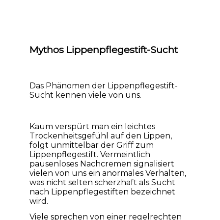
Mythos Lippenpflegestift-Sucht
Das Phänomen der Lippenpflegestift-
Sucht kennen viele von uns.
Kaum verspürt man ein leichtes
Trockenheitsgefühl auf den Lippen,
folgt unmittelbar der Griff zum
Lippenpflegestift. Vermeintlich
pausenloses Nachcremen signalisiert
vielen von uns ein anormales Verhalten,
was nicht selten scherzhaft als Sucht
nach Lippenpflegestiften bezeichnet
wird.
Viele sprechen von einer regelrechten