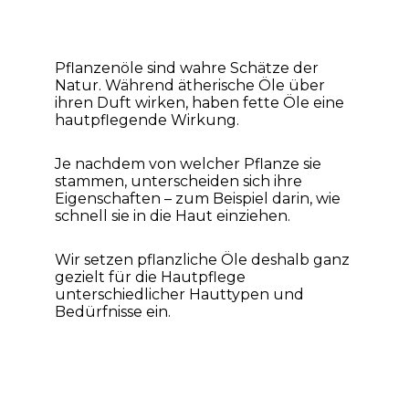
Pflanzenöle sind wahre Schätze der
Natur. Während ätherische Öle über
ihren Duft wirken, haben fette Öle eine
hautpflegende Wirkung.
Je nachdem von welcher Pflanze sie
stammen, unterscheiden sich ihre
Eigenschaften – zum Beispiel darin, wie
schnell sie in die Haut einziehen.
Wir setzen pflanzliche Öle deshalb ganz
gezielt für die Hautpflege
unterschiedlicher Hauttypen und
Bedürfnisse ein.