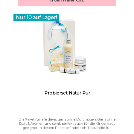
In den Warenkorb
Nur 10 auf Lager!
Probierset Natur Pur
Ein Paket für alle die es ganz ohne Duft mögen. Ganz ohne
Duft & Aromen und somit perfekt auch für die Kinderhaut
geeignet. In diesem Paket befindet sich: Naturseife für
sensible Haut Natur PurDuschmilch Natur Pur