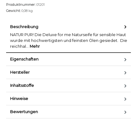
Produktnummer:
01201
Gewicht:
0,08 kg
Beschreibung
NATUR PUR! Die Deluxe for me Naturseife für sensible Haut
wurde mit hochwertigsten und feinsten Ölen gesiedet. Die
reichhal…
Mehr
Eigenschaften
Hersteller
Inhaltsstoffe
Hinweise
Bewertungen